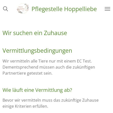
Zum
Pflegestelle Hoppelliebe
Hauptinhalt
springen
Wir suchen ein Zuhause
Vermittlungsbedingungen
Wir vermitteln alle Tiere nur mit einem EC Test.
Dementsprechend müssen auch die zukünftigen
Partnertiere getestet sein.
Wie läuft eine Vermittlung ab?
Bevor wir vermitteln muss das zukünftige Zuhause
einige Kriterien erfüllen.