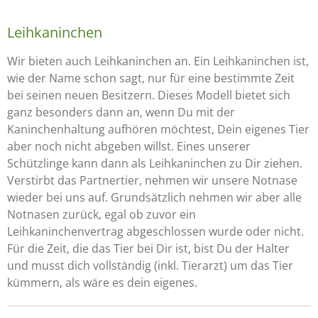
Leihkaninchen
Wir bieten auch Leihkaninchen an. Ein Leihkaninchen ist,
wie der Name schon sagt, nur für eine bestimmte Zeit
bei seinen neuen Besitzern. Dieses Modell bietet sich
ganz besonders dann an, wenn Du mit der
Kaninchenhaltung aufhören möchtest, Dein eigenes Tier
aber noch nicht abgeben willst. Eines unserer
Schützlinge kann dann als Leihkaninchen zu Dir ziehen.
Verstirbt das Partnertier, nehmen wir unsere Notnase
wieder bei uns auf. Grundsätzlich nehmen wir aber alle
Notnasen zurück, egal ob zuvor ein
Leihkaninchenvertrag abgeschlossen wurde oder nicht.
Für die Zeit, die das Tier bei Dir ist, bist Du der Halter
und musst dich vollständig (inkl. Tierarzt) um das Tier
kümmern, als wäre es dein eigenes.